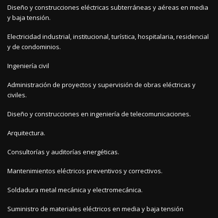
Diseño y construcciones eléctricas subterráneas y aéreas en media
y baja tensión.
Electricidad industrial, institucional, turística, hospitalaria, residencial
y de condominios.
Ingeniería civil
Administración de proyectos y supervisión de obras eléctricas y
civiles.
Diseño y construcciones en ingeniería de telecomunicaciones.
Arquitectura.
Consultorías y auditorías energéticas.
Mantenimientos eléctricos preventivos y correctivos.
Soldadura metal mecánica y electromecánica.
Suministro de materiales eléctricos en media y baja tensión