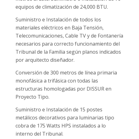
equipos de climatización de 24,000 BTU.
Suministro e Instalación de todos los
materiales eléctricos en Baja Tensión,
Telecomunicaciones, Cable TV y de Fontanería
necesarios para correcto funcionamiento del
Tribunal de la Familia según planos indicados
por arquitecto diseñador.
Conversión de 300 metros de línea primaria
monofásica a trifásica con todas las
estructuras homologadas por DISSUR en
Proyecto Tipo.
Suministro e Instalación de 15 postes
metálicos decorativos para luminarias tipo
cobra de 175 Watts HPS instalados a lo
interno del Tribunal.