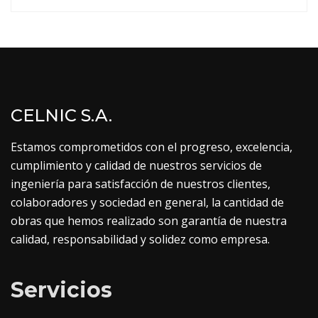
CELNIC S.A.
Estamos comprometidos con el progreso, excelencia,
cumplimiento y calidad de nuestros servicios de
ingeniería para satisfacción de nuestros clientes,
colaboradores y sociedad en general, la cantidad de
obras que hemos realizado son garantía de nuestra
calidad, responsabilidad y solidez como empresa.
Servicios