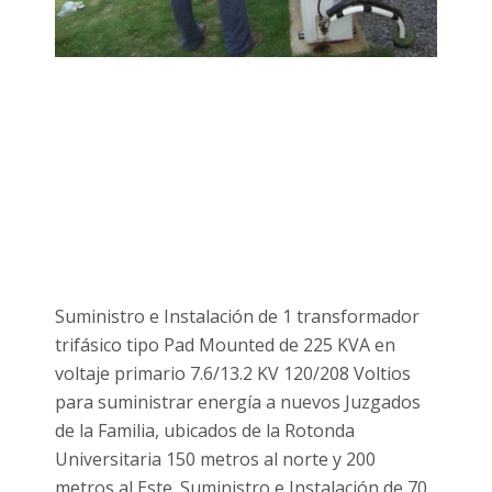
Suministro e Instalación de 1 transformador
trifásico tipo Pad Mounted de 225 KVA en
voltaje primario 7.6/13.2 KV 120/208 Voltios
para suministrar energía a nuevos Juzgados
de la Familia, ubicados de la Rotonda
Universitaria 150 metros al norte y 200
metros al Este. Suministro e Instalación de 70