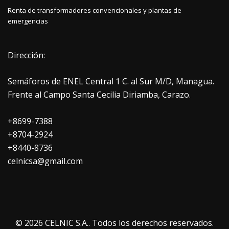
Renta de transformadores convencionales y plantas de
emergencias
Dirección:
Semáforos de ENEL Central 1 C. al Sur M/D, Managua.
Frente al Campo Santa Cecilia Diriamba, Carazo.
+8699-7388
+8704-2924
+8440-8736
celnicsa@gmail.com
© 2026
CELNIC S.A.
. Todos los derechos reservados.