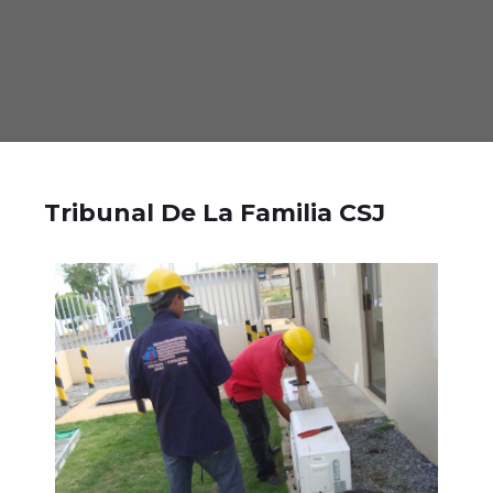
Tribunal De La Familia CSJ