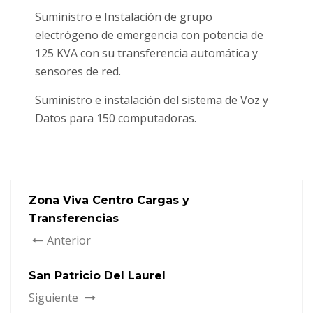
Suministro e Instalación de grupo
electrógeno de emergencia con potencia de
125 KVA con su transferencia automática y
sensores de red.
Suministro e instalación del sistema de Voz y
Datos para 150 computadoras.
Zona Viva Centro Cargas y
Transferencias
Anterior
San Patricio Del Laurel
Siguiente