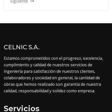
Siguiente
CELNIC S.A.
Estamos comprometidos con el progreso, excelencia,
cumplimiento y calidad de nuestros servicios de
ingeniería para satisfacción de nuestros clientes,
colaboradores y sociedad en general, la cantidad de
obras que hemos realizado son garantía de nuestra
calidad, responsabilidad y solidez como empresa.
Servicios