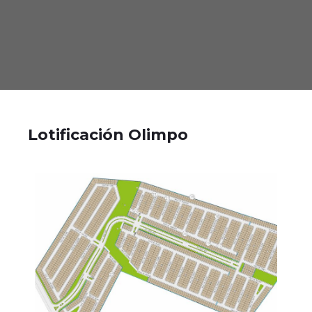
Lotificación Olimpo