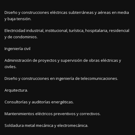
Diseño y construcciones eléctricas subterráneas y aéreas en media
y baja tensión.
Electricidad industrial, institucional, turística, hospitalaria, residencial
y de condominios.
Ingeniería civil
Administración de proyectos y supervisión de obras eléctricas y
civiles.
Diseño y construcciones en ingeniería de telecomunicaciones.
Arquitectura.
Consultorías y auditorías energéticas.
Mantenimientos eléctricos preventivos y correctivos.
Soldadura metal mecánica y electromecánica.