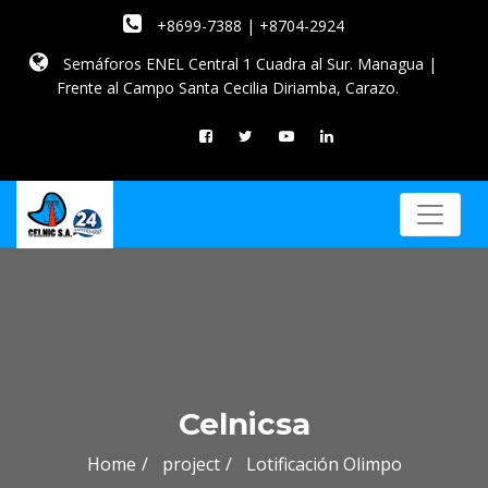
+8699-7388 | +8704-2924
Semáforos ENEL Central 1 Cuadra al Sur. Managua |
Frente al Campo Santa Cecilia Diriamba, Carazo.
Celnicsa
Home
project
Lotificación Olimpo