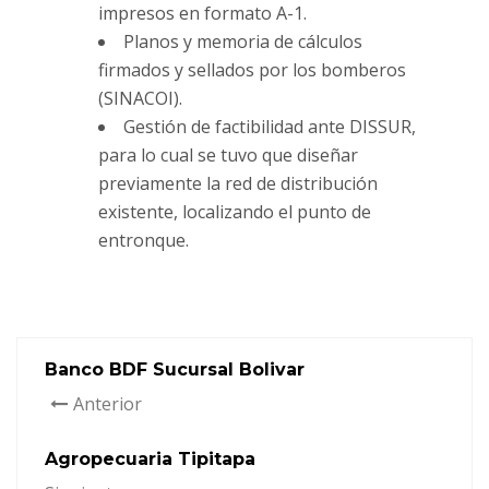
impresos en formato A-1.
Planos y memoria de cálculos
firmados y sellados por los bomberos
(SINACOI).
Gestión de factibilidad ante DISSUR,
para lo cual se tuvo que diseñar
previamente la red de distribución
existente, localizando el punto de
entronque.
Banco BDF Sucursal Bolivar
Anterior
Agropecuaria Tipitapa