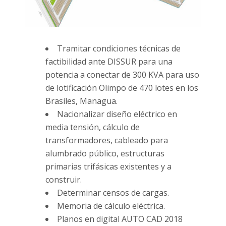
Tramitar condiciones técnicas de
factibilidad ante DISSUR para una
potencia a conectar de 300 KVA para uso
de lotificación Olimpo de 470 lotes en los
Brasiles, Managua.
Nacionalizar diseño eléctrico en
media tensión, cálculo de
transformadores, cableado para
alumbrado público, estructuras
primarias trifásicas existentes y a
construir.
Determinar censos de cargas.
Memoria de cálculo eléctrica.
Planos en digital AUTO CAD 2018