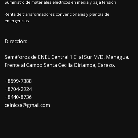
Suministro de materiales eléctricos en media y baja tensión
Renta de transformadores convencionales y plantas de
emergencias
Dirección:
Semáforos de ENEL Central 1 C. al Sur M/D, Managua.
Frente al Campo Santa Cecilia Diriamba, Carazo.
+8699-7388
+8704-2924
+8440-8736
celnicsa@gmail.com